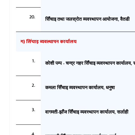
सिँचाइ
तथा जलस्रोत व्यवस्थापन आयोजना
वैतडी
,
ग)
सिँचाइ व्यवस्थापन
कार्यालय
कोशी पम्प - चन्द्र नहर
सिँचाइ
व्यवस्थापन कार्यालय
स
,
कमला
सिँचाइ
व्यवस्थापन कार्यालय
धनुषा
,
वागमती-झाँज
सिँचाइ
व्यवस्थापन कार्यालय
सर्लाही
,