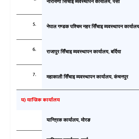
नारायणी
सिँचाइ
व्यवस्थापन कार्यालय
पर्सा
,
नेपाल
गण्डक
पश्चिम नहर
सिँचाइ
व्यवस्थापन कार्याल
राजापुर
सिँचाइ
व्यवस्थापन कार्यालय
बर्दिया
,
महाकाली
सिँचाइ
व्यवस्थापन कार्यालय
कंचनपुर
,
घ)
यान्त्रिक
कार्यालय
यान्त्रिक कार्यालय
मोरङ
,