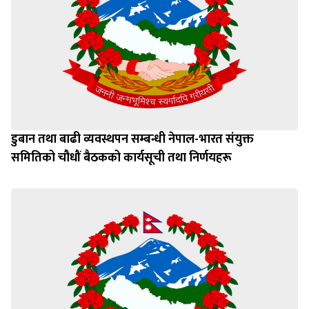
डुबान तथा बाढी व्यवस्थपन सम्बन्धी नेपाल-भारत संयुक्त
समितिको चौधौं बैठकको कार्यसूची तथा निर्णयहरू