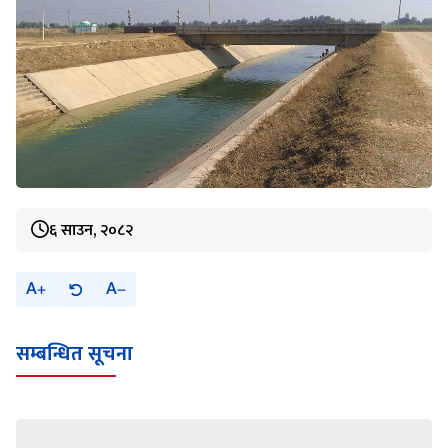
६ साउन, २०८२
A
A
सम्बन्धित सूचना