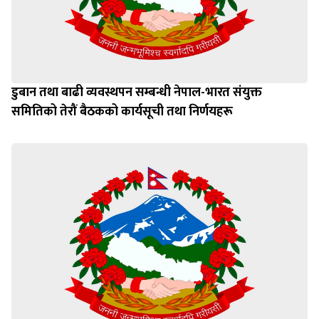
डुबान तथा बाढी व्यवस्थपन सम्बन्धी नेपाल-भारत संयुक्त
समितिको तेरौं बैठकको कार्यसूची तथा निर्णयहरू