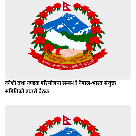
कोशी तथा गण्डक परियोजना सम्बन्धी नेपाल-भारत संयुक्त
समितिको एघारौं बैठक