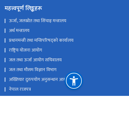
महत्त्वपूर्ण लिङ्कहरू
ऊर्जा, जलस्रोत तथा सिंचाइ मन्त्रालय
अर्थ मन्त्रालय
प्रधानमन्त्री तथा मन्त्रिपरिषद्को कार्यालय
राष्ट्रिय योजना आयोग
जल तथा ऊर्जा आयोग सचिवालय
जल तथा मौसम विज्ञान विभाग
अख्तियार दुरुपयोग अनुसन्धान आयोग
नेपाल राजपत्र
नेपाल सिँचाइ व्यवस्थापन सूचना प्रणाली
नेपाल सिँचाइ पूर्वाधार अनुगमन प्रणाली
राष्ट्रिय प्राकृतिक स्रोत तथा वित्त आयोग