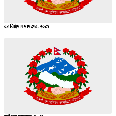
दर विश्लेषण मापदण्ड, २०८१