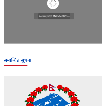
Loading PDF Worker CORS ...
Loading WEBGL 3D ...
सम्बन्धित सूचना