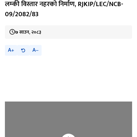
लम्की विस्तार नहरको निर्माण, RJKIP/LEC/NCB-
09/2082/83
७ साउन, २०८३
A
A