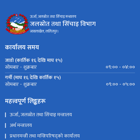
ऊर्जा, जलस्रोत तथा सिँचाइ मन्त्रालय
जलस्रोत तथा सिँचाइ विभाग
जावलाखेल, ललितपुर।
कार्यालय समय
जाडो (कार्तिक १६ देखि माघ १५)
०९:०० - ०४:००
सोमबार - शुक्रबार
गर्मी (माघ १६ देखि कार्तिक १५)
०९:०० - ०५:००
सोमबार - शुक्रबार
महत्त्वपूर्ण लिङ्कहरू
ऊर्जा, जलस्रोत तथा सिंचाइ मन्त्रालय
अर्थ मन्त्रालय
प्रधानमन्त्री तथा मन्त्रिपरिषद्को कार्यालय