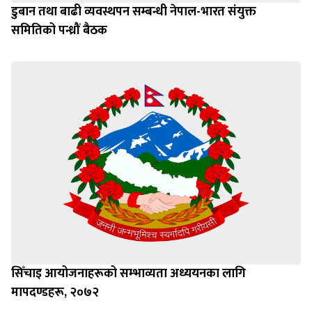
डुबान तथा बाढी व्यवस्थपन सम्बन्धी नेपाल-भारत संयुक्त
समितिको पन्ध्रौं बैठक
सिँचाइ आयोजनाहरूको सम्भाव्यता अध्ययनका लागि
मापदण्डहरू, २०७२