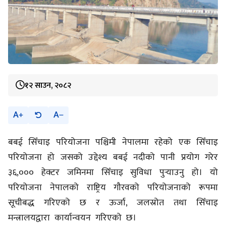
१२ साउन, २०८२
A
A
बबई सिँचाइ परियोजना पश्चिमी नेपालमा रहेको एक सिँचाइ
परियोजना हो जसको उद्देश्य बबई नदीको पानी प्रयोग गरेर
३६,००० हेक्टर जमिनमा सिँचाइ सुविधा पुर्‍याउनु हो। यो
परियोजना नेपालको राष्ट्रिय गौरवको परियोजनाको रूपमा
सूचीबद्ध गरिएको छ र ऊर्जा, जलस्रोत तथा सिँचाइ
मन्त्रालयद्वारा कार्यान्वयन गरिएको छ।