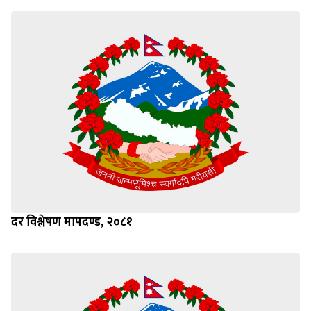
दर विश्लेषण मापदण्ड, २०८१