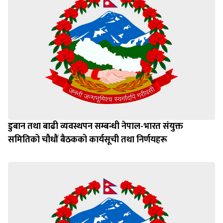
डुबान तथा बाढी व्यवस्थपन सम्बन्धी नेपाल-भारत संयुक्त
समितिको चौधौं बैठकको कार्यसूची तथा निर्णयहरू