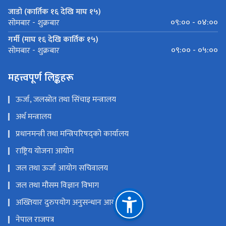
जाडो (कार्तिक १६ देखि माघ १५)
०९:०० - ०४:००
सोमबार - शुक्रबार
गर्मी (माघ १६ देखि कार्तिक १५)
०९:०० - ०५:००
सोमबार - शुक्रबार
महत्त्वपूर्ण लिङ्कहरू
ऊर्जा, जलस्रोत तथा सिंचाइ मन्त्रालय
अर्थ मन्त्रालय
प्रधानमन्त्री तथा मन्त्रिपरिषद्को कार्यालय
राष्ट्रिय योजना आयोग
जल तथा ऊर्जा आयोग सचिवालय
जल तथा मौसम विज्ञान विभाग
अख्तियार दुरुपयोग अनुसन्धान आयोग
नेपाल राजपत्र