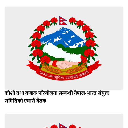
कोशी तथा गण्डक परियोजना सम्बन्धी नेपाल-भारत संयुक्त
समितिको एघारौं बैठक