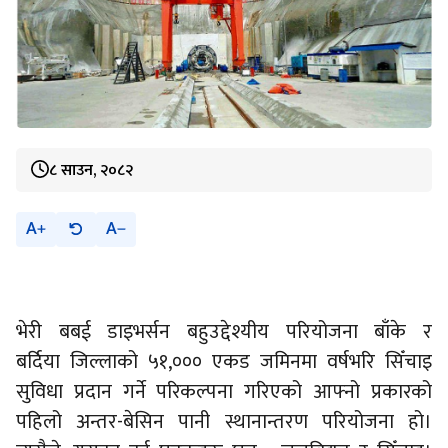
८ साउन, २०८२
A
A
भेरी बबई डाइभर्सन बहुउद्देश्यीय परियोजना बाँके र
बर्दिया जिल्लाको ५१,००० एकड जमिनमा वर्षभरि सिँचाइ
सुविधा प्रदान गर्ने परिकल्पना गरिएको आफ्नो प्रकारको
पहिलो अन्तर-बेसिन पानी स्थानान्तरण परियोजना हो।