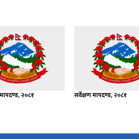
 मापदण्ड, २०८१
सर्वेक्षण मापदण्ड, २०८१