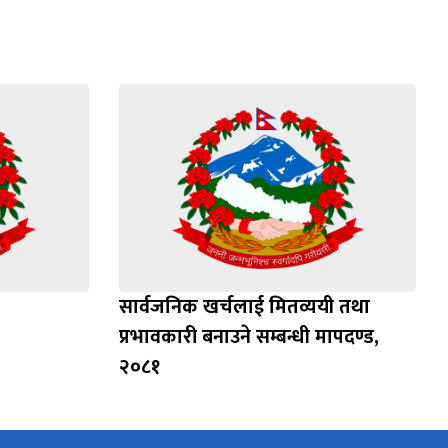
सार्वजनिक खर्चलाई मितव्ययी तथा
प्रभावकारी बनाउने सम्बन्धी मापदण्ड,
२०८१