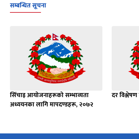
सम्बन्धित सूचना
सिँचाइ आयोजनाहरूको सम्भाव्यता
दर विश्लेषण
अध्ययनका लागि मापदण्डहरू, २०७२