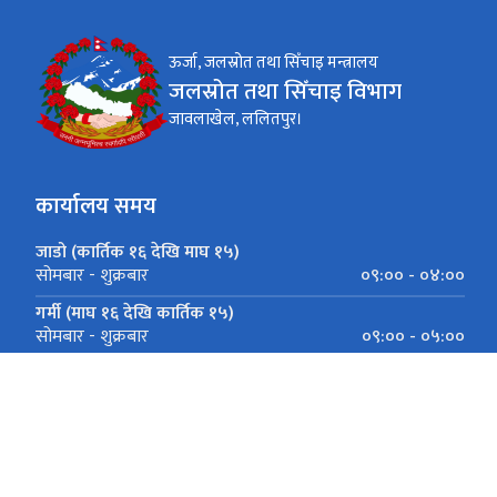
ऊर्जा, जलस्रोत तथा सिँचाइ मन्त्रालय
जलस्रोत तथा सिँचाइ विभाग
जावलाखेल, ललितपुर।
कार्यालय समय
जाडो (कार्तिक १६ देखि माघ १५)
०९:०० - ०४:००
सोमबार - शुक्रबार
गर्मी (माघ १६ देखि कार्तिक १५)
०९:०० - ०५:००
सोमबार - शुक्रबार