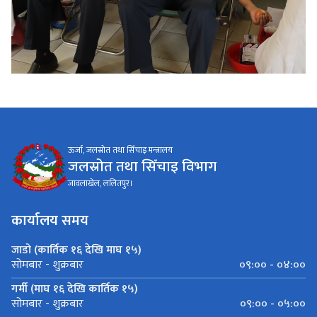
ऊर्जा, जलस्रोत तथा सिँचाइ मन्त्रालय
जलस्रोत तथा सिँचाइ विभाग
जावलाखेल, ललितपुर।
कार्यालय समय
जाडो (कार्तिक १६ देखि माघ १५)
०९:०० - ०४:००
सोमबार - शुक्रबार
गर्मी (माघ १६ देखि कार्तिक १५)
०९:०० - ०५:००
सोमबार - शुक्रबार