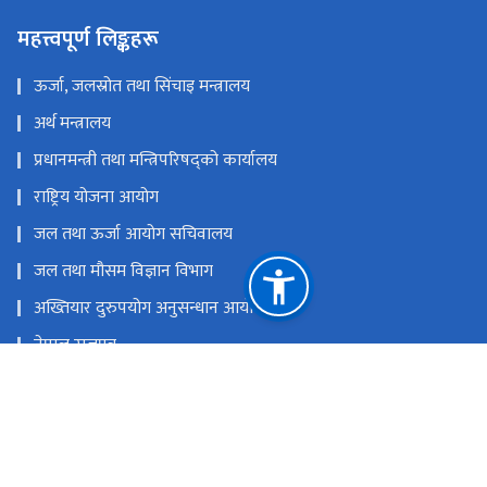
महत्त्वपूर्ण लिङ्कहरू
ऊर्जा, जलस्रोत तथा सिंचाइ मन्त्रालय
अर्थ मन्त्रालय
प्रधानमन्त्री तथा मन्त्रिपरिषद्को कार्यालय
राष्ट्रिय योजना आयोग
जल तथा ऊर्जा आयोग सचिवालय
जल तथा मौसम विज्ञान विभाग
अख्तियार दुरुपयोग अनुसन्धान आयोग
नेपाल राजपत्र
नेपाल सिँचाइ व्यवस्थापन सूचना प्रणाली
नेपाल सिँचाइ पूर्वाधार अनुगमन प्रणाली
राष्ट्रिय प्राकृतिक स्रोत तथा वित्त आयोग